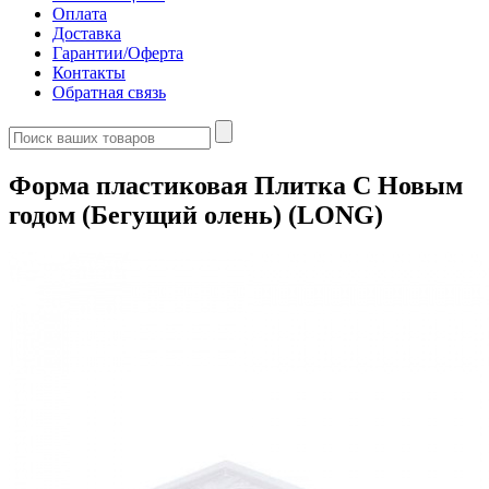
Оплата
Доставка
Гарантии/Оферта
Контакты
Обратная связь
Форма пластиковая Плитка С Новым
годом (Бегущий олень) (LONG)