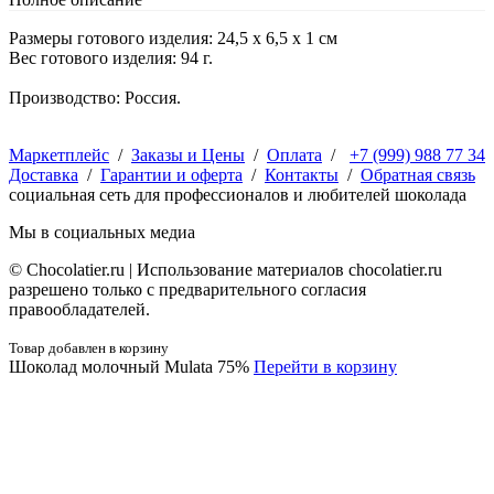
Размеры готового изделия: 24,5 х 6,5 х 1 см
Вес готового изделия: 94 г.
Производство: Россия.
Маркетплейс
/
Заказы и Цены
/
Оплата
/
+7 (999) 988 77 34
Доставка
/
Гарантии и оферта
/
Контакты
/
Обратная связь
социальная сеть для профессионалов и любителей шоколада
Мы в социальных медиа
© Сhocolatier.ru | Использование материалов chocolatier.ru
разрешено только с предварительного согласия
правообладателей.
Товар добавлен в корзину
Шоколад молочный Mulata 75%
Перейти в корзину