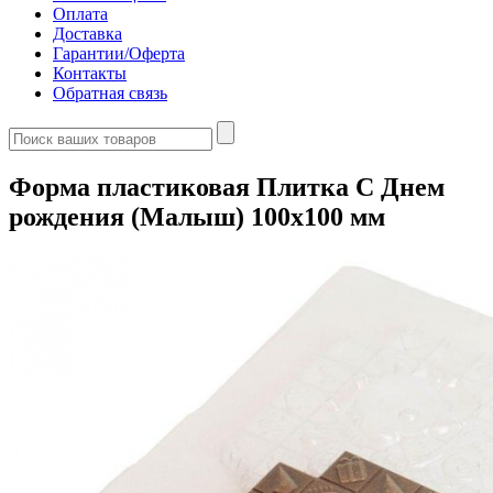
Оплата
Доставка
Гарантии/Оферта
Контакты
Обратная связь
Форма пластиковая Плитка С Днем
рождения (Малыш) 100х100 мм