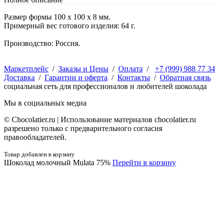
Размер формы 100 х 100 х 8 мм.
Примерный вес готового изделия: 64 г.
Производство: Россия.
Маркетплейс
/
Заказы и Цены
/
Оплата
/
+7 (999) 988 77 34
Доставка
/
Гарантии и оферта
/
Контакты
/
Обратная связь
социальная сеть для профессионалов и любителей шоколада
Мы в социальных медиа
© Сhocolatier.ru | Использование материалов chocolatier.ru
разрешено только с предварительного согласия
правообладателей.
Товар добавлен в корзину
Шоколад молочный Mulata 75%
Перейти в корзину