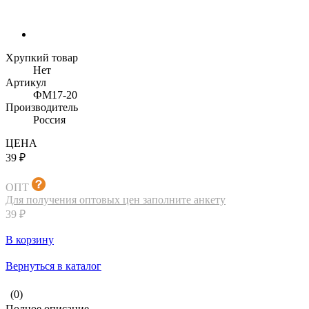
Хрупкий товар
Нет
Артикул
ФМ17-20
Производитель
Россия
ЦЕНА
39 ₽
ОПТ
Для получения оптовых цен заполните анкету
39 ₽
В корзину
Вернуться в каталог
(0)
Полное описание