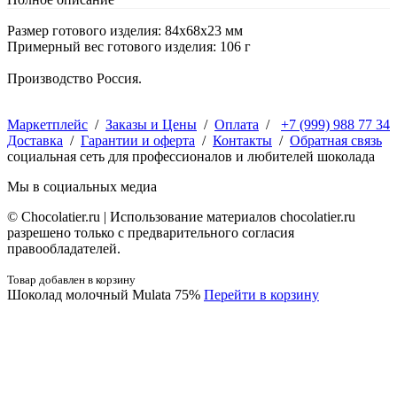
Размер готового изделия: 84х68х23 мм
Примерный вес готового изделия: 106 г
Производство Россия.
Маркетплейс
/
Заказы и Цены
/
Оплата
/
+7 (999) 988 77 34
Доставка
/
Гарантии и оферта
/
Контакты
/
Обратная связь
социальная сеть для профессионалов и любителей шоколада
Мы в социальных медиа
© Сhocolatier.ru | Использование материалов chocolatier.ru
разрешено только с предварительного согласия
правообладателей.
Товар добавлен в корзину
Шоколад молочный Mulata 75%
Перейти в корзину