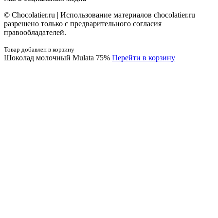
© Сhocolatier.ru | Использование материалов chocolatier.ru
разрешено только с предварительного согласия
правообладателей.
Товар добавлен в корзину
Шоколад молочный Mulata 75%
Перейти в корзину