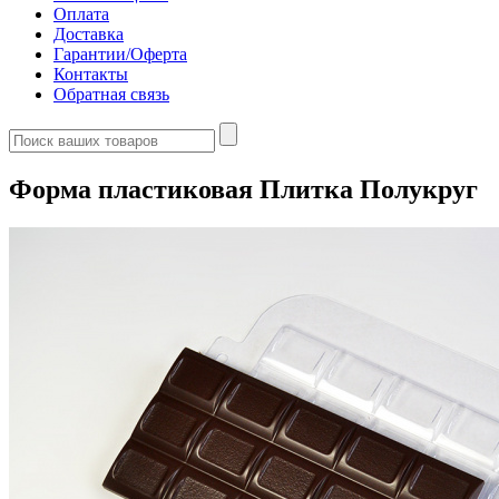
Оплата
Доставка
Гарантии/Оферта
Контакты
Обратная связь
Форма пластиковая Плитка Полукруг