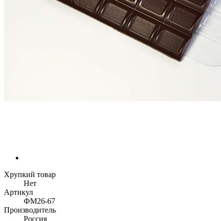
Хрупкий товар
Нет
Артикул
ФМ26-67
Производитель
Россия